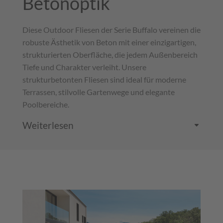
Betonoptik
Diese Outdoor Fliesen der Serie Buffalo vereinen die
robuste Ästhetik von Beton mit einer einzigartigen,
strukturierten Oberfläche, die jedem Außenbereich
Tiefe und Charakter verleiht. Unsere
strukturbetonten Fliesen sind ideal für moderne
Terrassen, stilvolle Gartenwege und elegante
Poolbereiche.
Weiterlesen