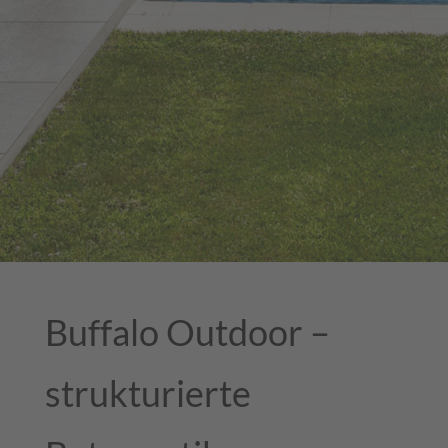
Buffalo Outdoor –
strukturierte