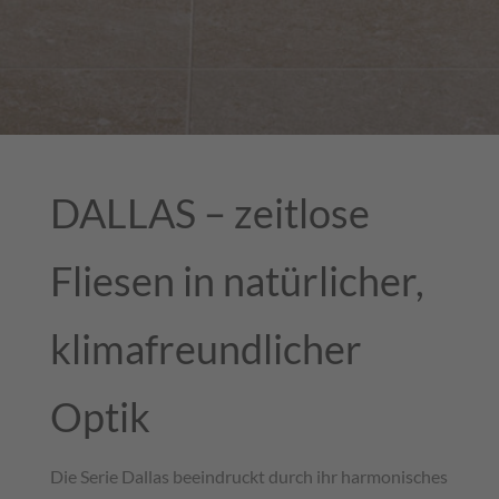
DALLAS – zeitlose
Fliesen in natürlicher,
klimafreundlicher
Optik
Die Serie Dallas beeindruckt durch ihr harmonisches