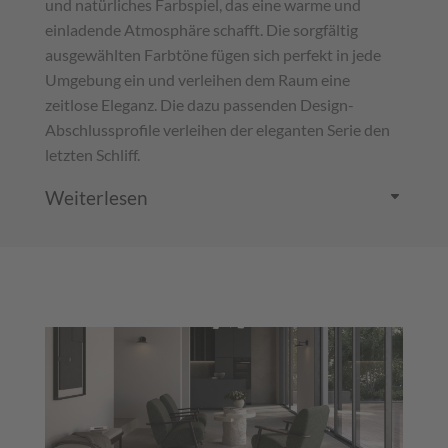
und natürliches Farbspiel, das eine warme und
einladende Atmosphäre schafft. Die sorgfältig
ausgewählten Farbtöne fügen sich perfekt in jede
Umgebung ein und verleihen dem Raum eine
zeitlose Eleganz. Die dazu passenden Design-
Abschlussprofile verleihen der eleganten Serie den
letzten Schliff.
Weiterlesen