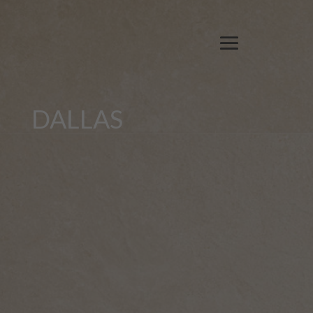
DALLAS