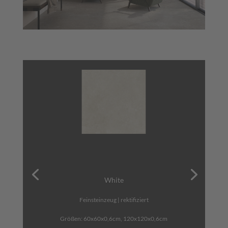
White
Feinsteinzeug | rektifiziert
Größen: 60x60x0,6cm, 120x120x0,6cm