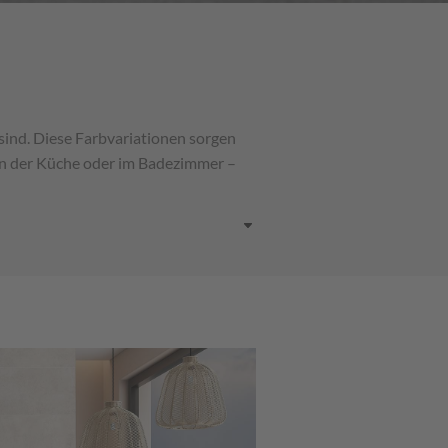
sind. Diese Farbvariationen sorgen
in der Küche oder im Badezimmer –