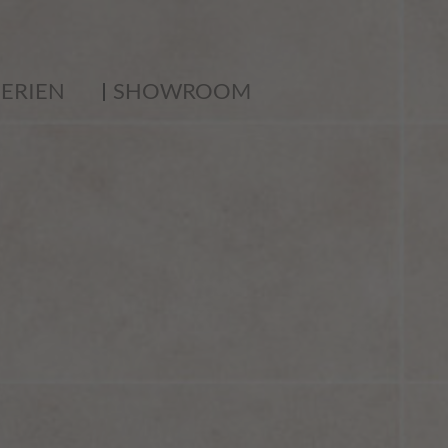
SERIEN
SHOWROOM